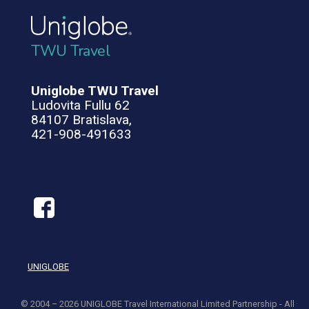
TWU Travel
Uniglobe TWU Travel
Ludovita Fullu 62
84107 Bratislava,
421-908-491633
UNIGLOBE
© 2004 – 2026 UNIGLOBE Travel International Limited Partnership - All