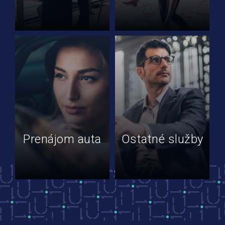
Prenájom auta
Ostatné služby