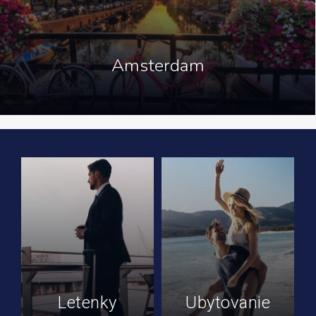
Amsterdam
Letenky
Ubytovanie