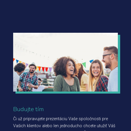
Budujte tím
Či už pripravujete prezentáciu Vaše spoločnosti pre
Vašich klientov alebo len jednoducho chcete utužiť Váš