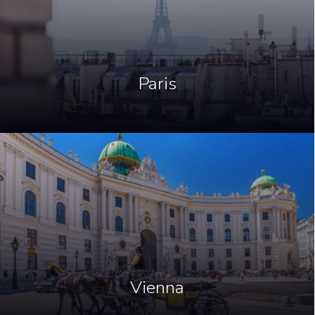
Paris
Vienna