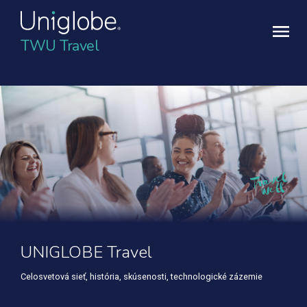
TWU Travel
UNIGLOBE Travel
Celosvetová sieť, história, skúsenosti, technologické zázemie