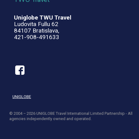
Uniglobe TWU Travel
Ludovita Fullu 62
84107 Bratislava,
421-908-491633
UNIGLOBE
© 2004 – 2026 UNIGLOBE Travel International Limited Partnership - All
agencies independently owned and operated.