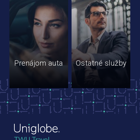
Prenájom auta
Ostatné služby
TWU Travel