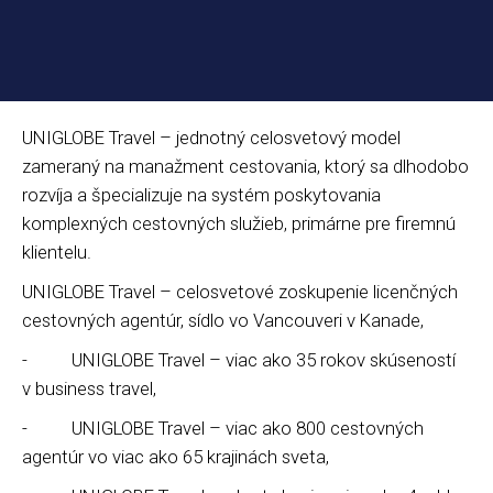
UNIGLOBE Travel – jednotný celosvetový model
zameraný na manažment cestovania, ktorý sa dlhodobo
rozvíja a špecializuje na systém poskytovania
komplexných cestovných služieb, primárne pre firemnú
klientelu.
UNIGLOBE Travel – celosvetové zoskupenie licenčných
cestovných agentúr, sídlo vo Vancouveri v Kanade,
- UNIGLOBE Travel – viac ako 35 rokov skúseností
v business travel,
- UNIGLOBE Travel – viac ako 800 cestovných
agentúr vo viac ako 65 krajinách sveta,