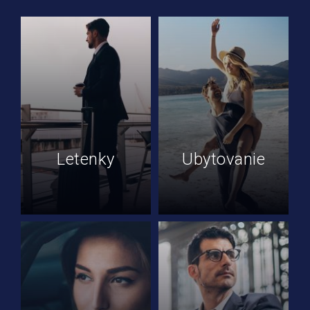
Letenky
Ubytovanie