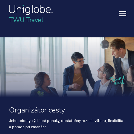
TWU Travel
Organizátor cesty
Jeho priority: rýchlosť ponuky, dostatočný rozsah výberu, flexibilita
a pomoc pri zmenách