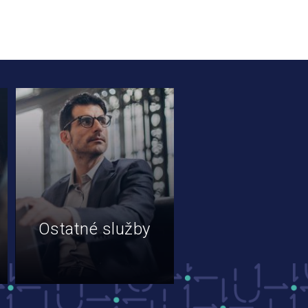
Ostatné služby