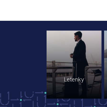
Letenky