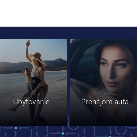
Ubytovanie
Prenájom auta