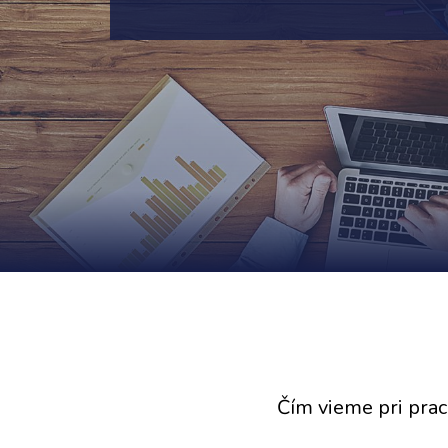
Čím vieme pri pra